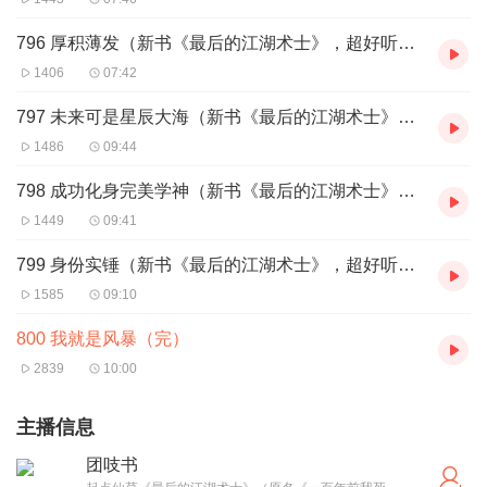
796 厚积薄发（新书《最后的江湖术士》，超好听！评论互动top有礼）
1406
07:42
797 未来可是星辰大海（新书《最后的江湖术士》，超好听！评论互动top有礼）
1486
09:44
798 成功化身完美学神（新书《最后的江湖术士》，超好听！评论互动top有礼）
1449
09:41
799 身份实锤（新书《最后的江湖术士》，超好听！评论互动top有礼）
1585
09:10
800 我就是风暴（完）
2839
10:00
主播信息
团吱书