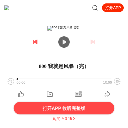
打开APP
800 我就是风暴（完）
00:00
10:00
打开APP 收听完整版
购买 ￥
0.15