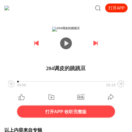
打开APP
204调皮的跳跳豆
00:00
03:19
打开APP 收听完整版
以上内容来自专辑