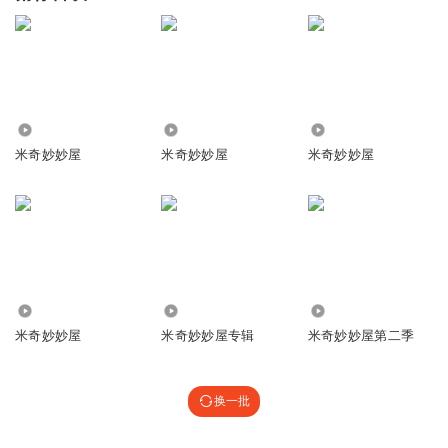
9.89万
48.33万
14.97万
米奇妙妙屋
米奇妙妙屋
米奇妙妙屋
1.98万
3.92万
2.48万
米奇妙妙屋
米奇妙妙屋专辑
米奇妙妙屋第二季
换一批