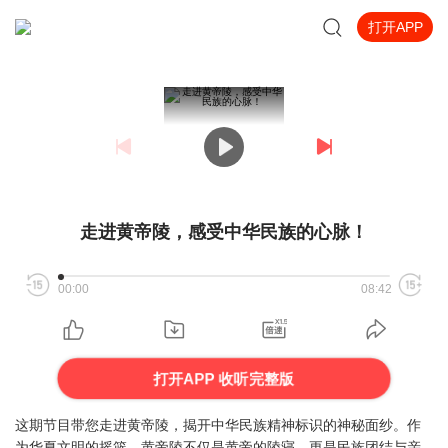
打开APP
走进黄帝陵，感受中华民族的心脉！
00:00
08:42
打开APP 收听完整版
这期节目带您走进黄帝陵，揭开中华民族精神标识的神秘面纱。作
为华夏文明的摇篮，黄帝陵不仅是黄帝的陵寝，更是民族团结与亲