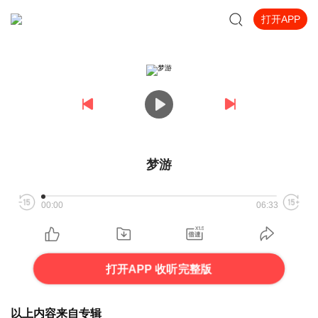
打开APP
梦游
00:00
06:33
打开APP 收听完整版
以上内容来自专辑