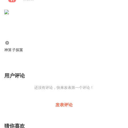
7733
神算子探案
用户评论
还没有评论，快来发表第一个评论！
发表评论
猜你喜欢