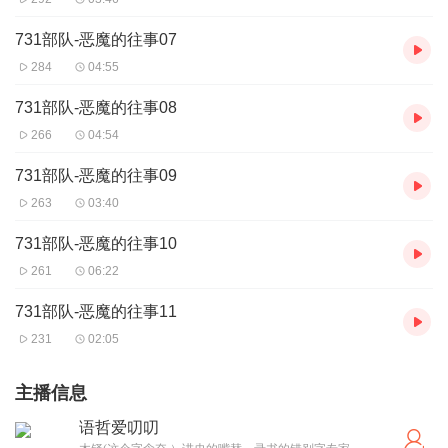
731部队-恶魔的往事07
284
04:55
731部队-恶魔的往事08
266
04:54
731部队-恶魔的往事09
263
03:40
731部队-恶魔的往事10
261
06:22
731部队-恶魔的往事11
231
02:05
主播信息
语哲爱叨叨