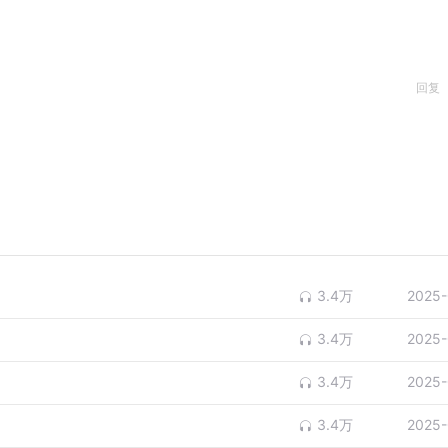
回复
3.4万
2025-
3.4万
2025-
3.4万
2025-
3.4万
2025-