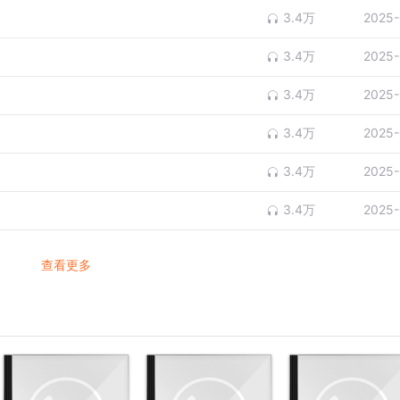
3.4万
2025-
3.4万
2025-
3.4万
2025-
3.4万
2025-
3.4万
2025-
3.4万
2025-
查看更多