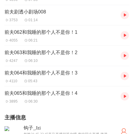
前夫剧透小剧场008
3753
01:14
前夫062和我睡的那个人不是你！1
4055
06:21
前夫063和我睡的那个人不是你！2
4247
06:10
前夫064和我睡的那个人不是你！3
4110
05:43
前夫065和我睡的那个人不是你！4
3895
06:30
主播信息
钩子_Jzi