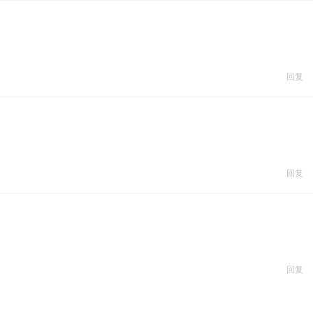
回复
回复
回复