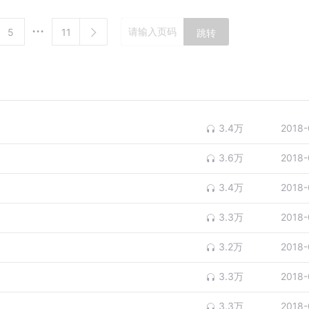
5
11
跳转
3.4万
2018-
3.6万
2018-
3.4万
2018-
3.3万
2018-
3.2万
2018-
3.3万
2018-
3.3万
2018-