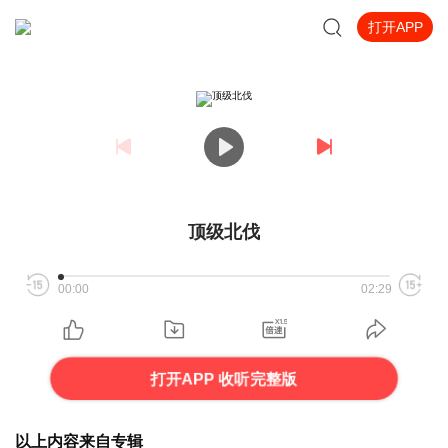
打开APP
顶级北伐
00:00
02:29
打开APP 收听完整版
以上内容来自专辑