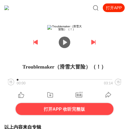
打开APP
Troublemaker（滑雪大冒险）（！）
00:00
03:14
打开APP 收听完整版
以上内容来自专辑