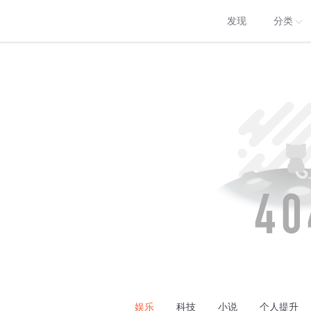
发现
分类
娱乐
科技
小说
个人提升