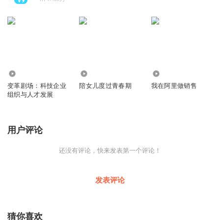
363
35
139
变革剧场：科技企业
陪女儿度过青春期
我在阿里做销售
组织与人才发展
用户评论
还没有评论，快来发表第一个评论！
发表评论
猜你喜欢