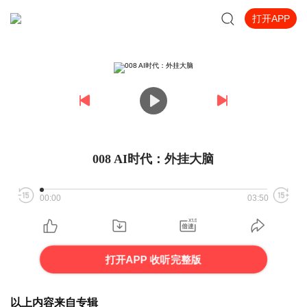
打开APP
008 AI时代：外挂大脑
00:00
03:50
打开APP 收听完整版
以上内容来自专辑