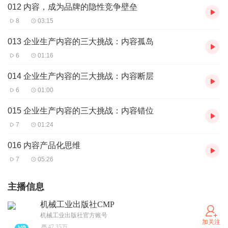
012 内容，成为品牌的隐性竞争壁垒
8
03:15
013 企业生产内容的三大挑战：内容孤岛
6
01:16
014 企业生产内容的三大挑战：内容断层
6
01:00
015 企业生产内容的三大挑战：内容错位
7
01:24
016 内容产品化思维
7
05:26
主播信息
机械工业出版社CMP
机械工业出版社官方账号
加关注
47.35万