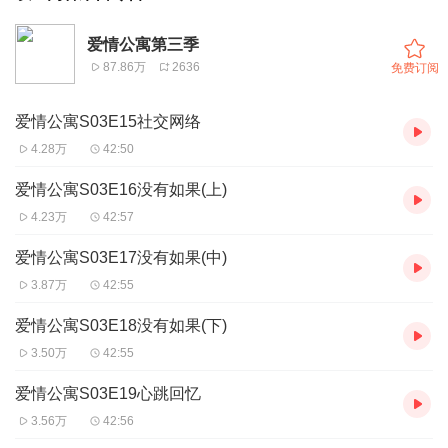
爱情公寓第三季
87.86万
2636
免费订阅
爱情公寓S03E15社交网络
4.28万
42:50
爱情公寓S03E16没有如果(上)
4.23万
42:57
爱情公寓S03E17没有如果(中)
3.87万
42:55
爱情公寓S03E18没有如果(下)
3.50万
42:55
爱情公寓S03E19心跳回忆
3.56万
42:56