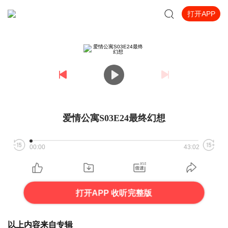
打开APP
爱情公寓S03E24最终幻想
00:00
43:02
打开APP 收听完整版
以上内容来自专辑