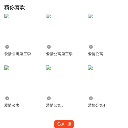
猜你喜欢
12.36万
21.05万
32.34万
爱情公寓第三季
爱情公寓第三季
爱情公寓
3.84万
20.43万
14.79万
爱情公寓
爱情公寓5
爱情公寓4
换一批