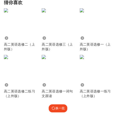
猜你喜欢
6.11万
2.86万
9.15万
高二英语选修二（上
高二英语选修三（上
高二英语选修一（上
外版）
外版）
外版）
618
6719
419
高二英语选修二练习
高二英语选修一词句
高二英语选修一练习
（上外版）
文跟读
（上外版）
换一批