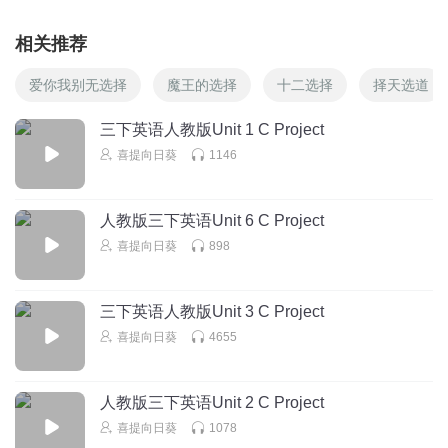
相关推荐
爱你我别无选择
魔王的选择
十二选择
择天选道
三下英语人教版Unit 1 C Project
喜提向日葵
1146
人教版三下英语Unit 6 C Project
喜提向日葵
898
三下英语人教版Unit 3 C Project
喜提向日葵
4655
人教版三下英语Unit 2 C Project
喜提向日葵
1078