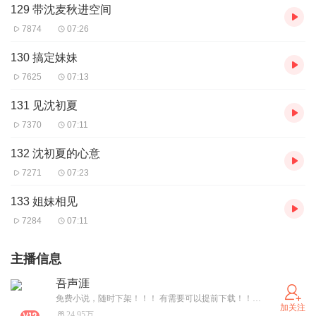
129 带沈麦秋进空间
7874
07:26
130 搞定妹妹
7625
07:13
131 见沈初夏
7370
07:11
132 沈初夏的心意
7271
07:23
133 姐妹相见
7284
07:11
主播信息
吾声涯
免费小说，随时下架！！！ 有需要可以提前下载！！！ 求支持求打赏！ 感谢有你！
加关注
24.95万