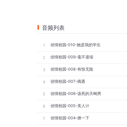
音频列表
侦情校园-010-她是我的学生
1
侦情校园-009-毫不退缩
2
侦情校园-008-有惊无险
3
侦情校园-007-偶遇
4
侦情校园-006-该死的天蝎男
5
侦情校园-005-美人计
6
侦情校园-004-撩一下
7