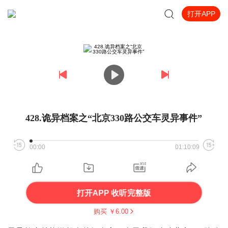
打开APP
428.诡异档案之“北京330路公交车灵异事件”
00:00
01:10:09
打开APP 收听完整版
购买 ￥
6.00