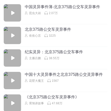
中国灵异事件薄-北京375路公交车灵异事件
昆虫大叔
2.07万
北京375路公交车灵异事件
依依心言
3225
纪实灵异：北京375路公交车事件
主播吕鹏
38.55万
中国十大灵异事件之北京375路公交灵异事件
花臂大魔王
1567
《北京375路公交车灵异事件》
霄旭讲故事
47.68万