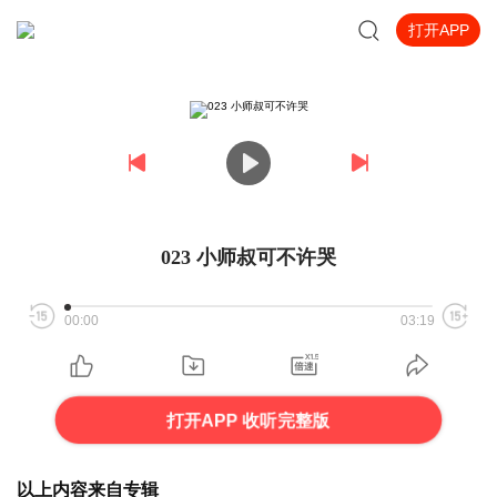
打开APP
023 小师叔可不许哭
00:00
03:19
打开APP 收听完整版
以上内容来自专辑