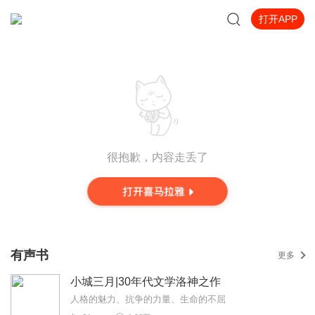
打开APP
很抱歉，内容走丢了
有声书
更多
小城三月|30年代文学洛神之作
人格的魅力、抗争的力量、生命的不屈