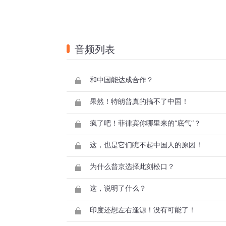
音频列表
和中国能达成合作？
果然！特朗普真的搞不了中国！
疯了吧！菲律宾你哪里来的“底气”？
这，也是它们瞧不起中国人的原因！
为什么普京选择此刻松口？
这，说明了什么？
印度还想左右逢源！没有可能了！