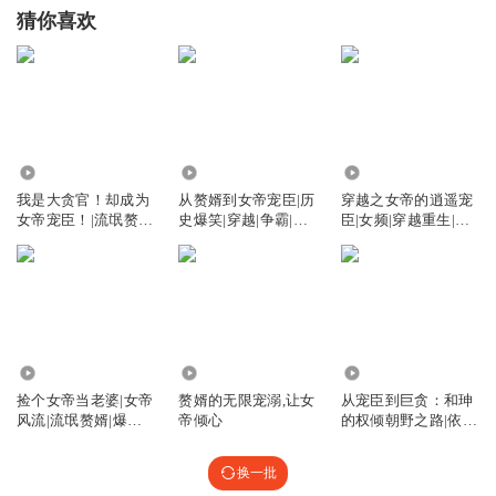
猜你喜欢
132.40万
270.17万
1.09万
我是大贪官！却成为
从赘婿到女帝宠臣|历
穿越之女帝的逍遥宠
女帝宠臣！|流氓赘
史爆笑|穿越|争霸|多
臣|女频|穿越重生|穿
婿|新品多播
人有声剧
越奇情
62.11万
2.05万
1003
捡个女帝当老婆|女帝
赘婿的无限宠溺,让女
从宠臣到巨贪：和珅
风流|流氓赘婿|爆笑
帝倾心
的权倾朝野之路|依依
脑洞多人剧
聊历史|播客
换一批