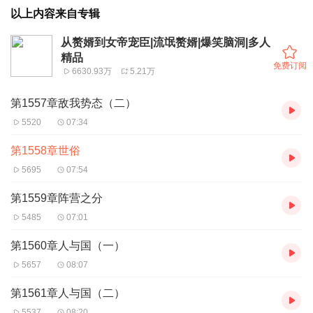
以上内容来自专辑
从赘婿到女帝宠臣|流氓赘婿|爆笑脑洞|多人
精品
免费订阅
6630.93万
5.21万
第1557章敌我势态（二）
5520
07:34
第1558章世俗
5695
07:54
第1559章阵营之分
5485
07:01
第1560章人与国（一）
5657
08:07
第1561章人与国（二）
5537
08:20