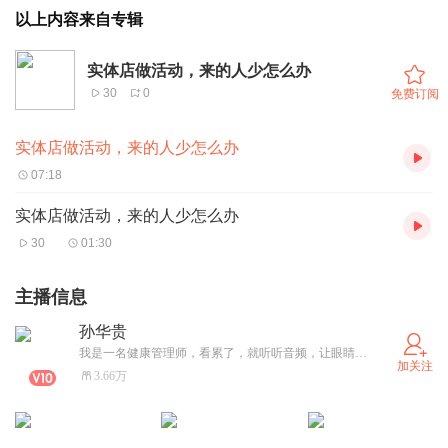
以上内容来自专辑
实体店做活动，来的人少怎么办
30
0
免费订阅
实体店做活动，来的人少怎么办
07:18
实体店做活动，来的人少怎么办
30
01:30
主播信息
孙华贵
我是一名健康管理师，看累了，就听听音频，让眼睛休息一下。
加关注
3.66万