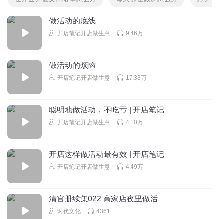
做活动的底线
开店笔记开店做生意
9.46万
做活动的烦恼
开店笔记开店做生意
17.33万
聪明地做活动，不吃亏 | 开店笔记
开店笔记开店做生意
4.10万
开店这样做活动最有效 | 开店笔记
开店笔记开店做生意
4.49万
清官册续集022 高家店夜里做活
时代文化
4361