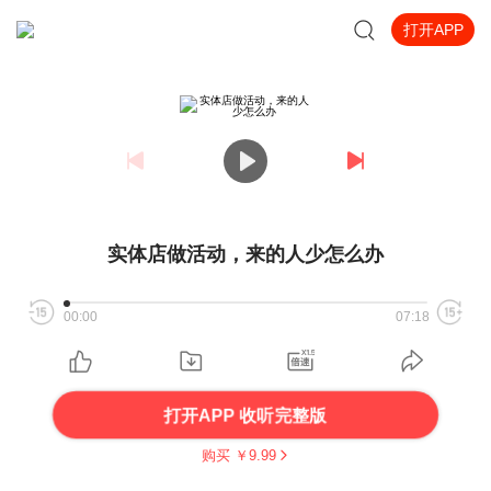
打开APP
实体店做活动，来的人少怎么办
00:00
07:18
打开APP 收听完整版
购买 ￥
9.99