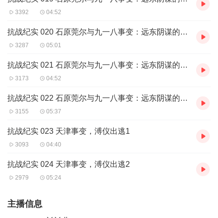
3392
04:52
抗战纪实 020 石原莞尔与九一八事变：远东阴谋的核心操盘手2
3287
05:01
抗战纪实 021 石原莞尔与九一八事变：远东阴谋的核心操盘手3
3173
04:52
抗战纪实 022 石原莞尔与九一八事变：远东阴谋的核心操盘手4
3155
05:37
抗战纪实 023 天津事变，溥仪出逃1
3093
04:40
抗战纪实 024 天津事变，溥仪出逃2
2979
05:24
主播信息