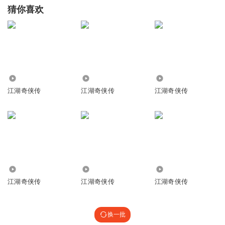
猜你喜欢
186.32万
2.27万
1.63万
江湖奇侠传
江湖奇侠传
江湖奇侠传
425
20.72万
2.63万
江湖奇侠传
江湖奇侠传
江湖奇侠传
换一批