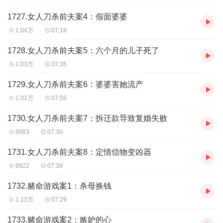
1727.女人刀杀前夫案4：假面婆婆
1.04万
07:18
1728.女人刀杀前夫案5：六个月的儿子死了
1.03万
07:35
1729.女人刀杀前夫案6：婆婆害她流产
1.01万
07:55
1730.女人刀杀前夫案7：拆迁款导致复婚失败
9983
07:30
1731.女人刀杀前夫案8：定情信物变凶器
9922
07:38
1732.赌命游戏案1：杀母换钱
1.13万
07:29
1733.赌命游戏案2：嫉妒的心