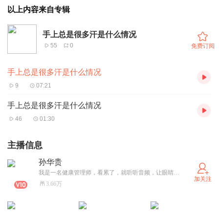
以上内容来自专辑
手上总是很多汗是什么情况
55
0
免费订阅
手上总是很多汗是什么情况
9
07:21
手上总是很多汗是什么情况
46
01:30
主播信息
孙华贵
我是一名健康管理师，看累了，就听听音频，让眼睛休息一下。
加关注
3.66万