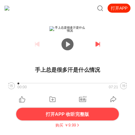
打开APP
手上总是很多汗是什么情况
00:00
07:21
打开APP 收听完整版
购买 ￥
9.99