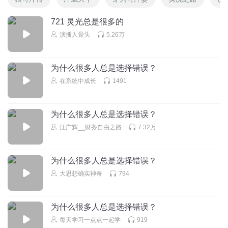
721 灵光总是很多的
演播人骨头
5.26万
为什么很多人总是选择错误？
在系统中成长
1491
为什么很多人总是选择错误？
汪广辉__财务自由之路
7.32万
为什么很多人总是选择错误？
大思想确实神奇
794
为什么很多人总是选择错误？
每天学习一点点一起学
919