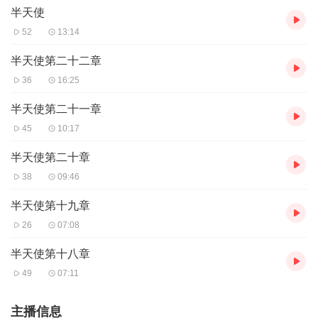
半天使
52
13:14
半天使第二十二章
36
16:25
半天使第二十一章
45
10:17
半天使第二十章
38
09:46
半天使第十九章
26
07:08
半天使第十八章
49
07:11
主播信息