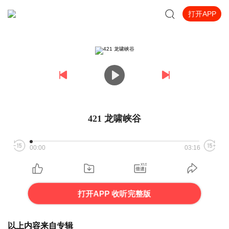
打开APP
421 龙啸峡谷
00:00
03:16
打开APP 收听完整版
以上内容来自专辑