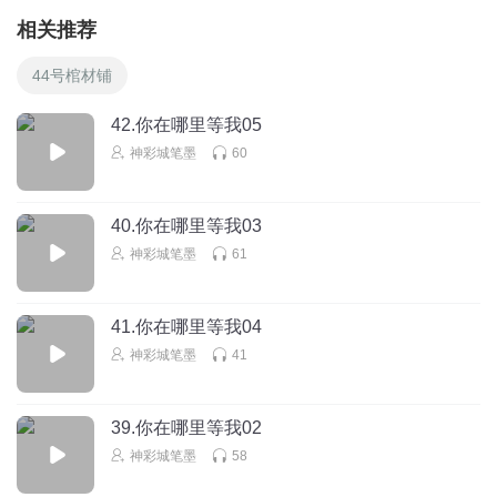
相关推荐
44号棺材铺
42.你在哪里等我05
神彩城笔墨
60
40.你在哪里等我03
神彩城笔墨
61
41.你在哪里等我04
神彩城笔墨
41
39.你在哪里等我02
神彩城笔墨
58