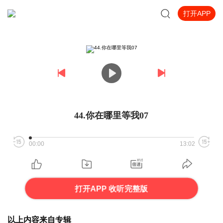
打开APP
44.你在哪里等我07
00:00
13:02
打开APP 收听完整版
以上内容来自专辑