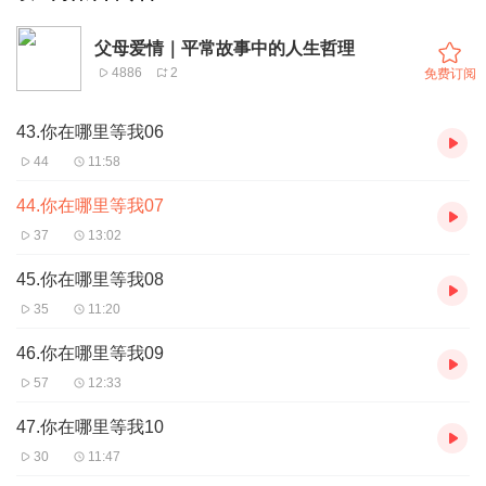
父母爱情｜平常故事中的人生哲理
4886
2
免费订阅
43.你在哪里等我06
44
11:58
44.你在哪里等我07
37
13:02
45.你在哪里等我08
35
11:20
46.你在哪里等我09
57
12:33
47.你在哪里等我10
30
11:47