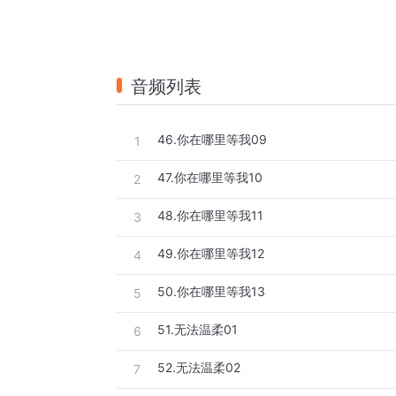
音频列表
46.你在哪里等我09
1
47.你在哪里等我10
2
48.你在哪里等我11
3
49.你在哪里等我12
4
50.你在哪里等我13
5
51.无法温柔01
6
52.无法温柔02
7