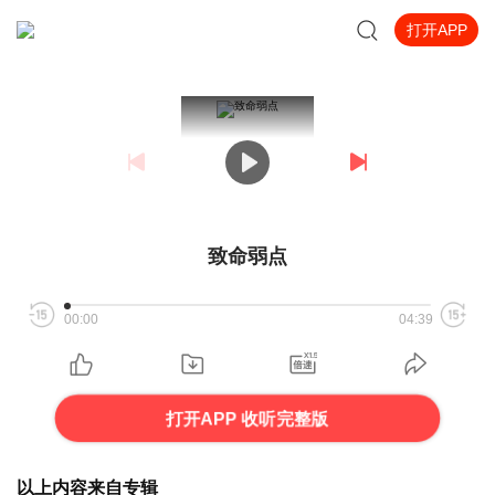
打开APP
致命弱点
00:00
04:39
打开APP 收听完整版
以上内容来自专辑