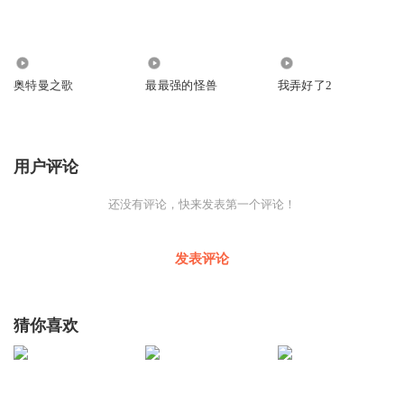
1.55万
1472
37
奥特曼之歌
最最强的怪兽
我弄好了2
用户评论
还没有评论，快来发表第一个评论！
发表评论
猜你喜欢