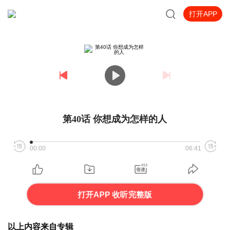
打开APP
第40话 你想成为怎样的人
00:00
06:41
打开APP 收听完整版
以上内容来自专辑