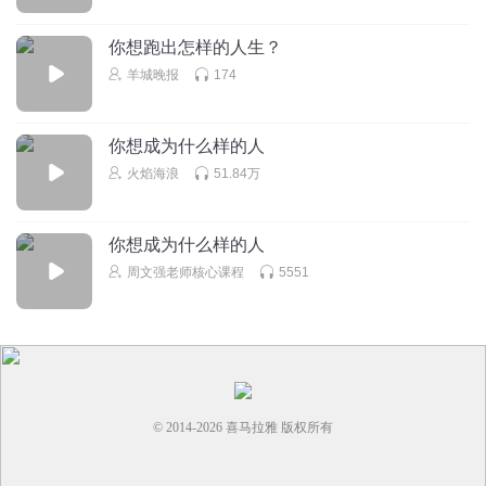
你想跑出怎样的人生？
羊城晚报
174
你想成为什么样的人
火焰海浪
51.84万
你想成为什么样的人
周文强老师核心课程
5551
© 2014-
2026
喜马拉雅 版权所有