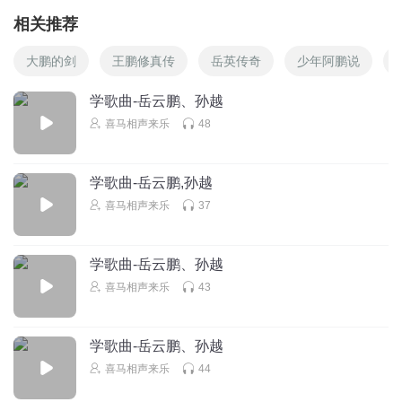
相关推荐
大鹏的剑
王鹏修真传
岳英传奇
少年阿鹏说
学歌曲-岳云鹏、孙越
喜马相声来乐
48
学歌曲-岳云鹏,孙越
喜马相声来乐
37
学歌曲-岳云鹏、孙越
喜马相声来乐
43
学歌曲-岳云鹏、孙越
喜马相声来乐
44