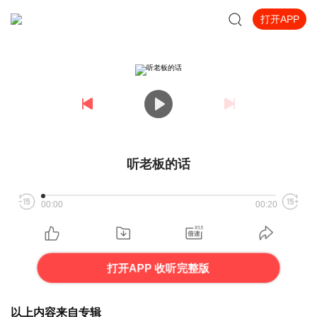
打开APP
听老板的话
00:00
00:20
打开APP 收听完整版
以上内容来自专辑