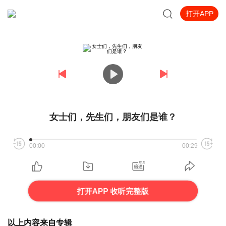
打开APP
女士们，先生们，朋友们是谁？
00:00
00:29
打开APP 收听完整版
以上内容来自专辑