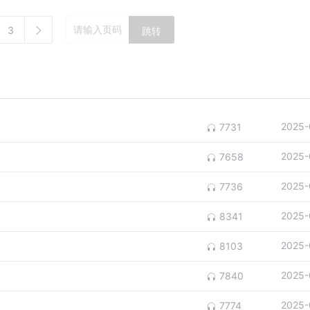
3
跳转
2025-
7731
2025-
7658
2025-
7736
2025-
8341
2025-
8103
2025-
7840
2025-
7774