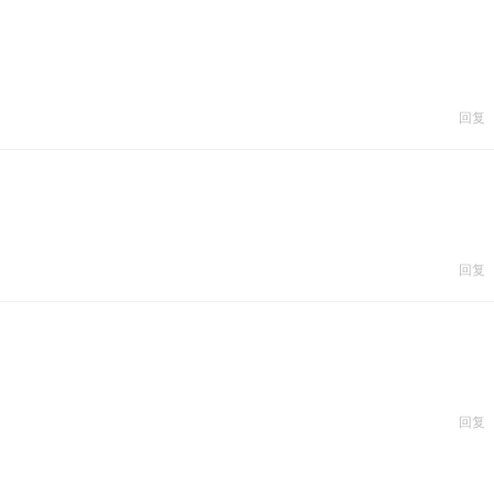
回复
回复
回复