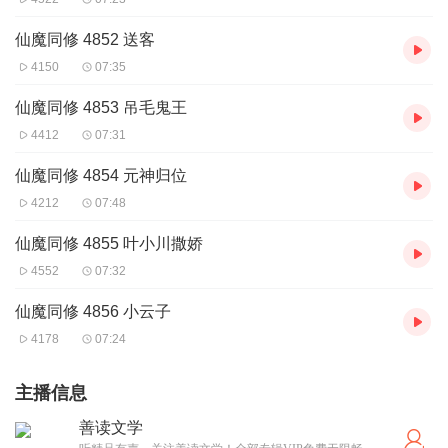
仙魔同修 4852 送客
4150
07:35
仙魔同修 4853 吊毛鬼王
4412
07:31
仙魔同修 4854 元神归位
4212
07:48
仙魔同修 4855 叶小川撒娇
4552
07:32
仙魔同修 4856 小云子
4178
07:24
主播信息
善读文学