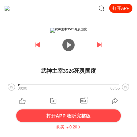
打开APP
武神主宰3526死灵国度
00:00
08:55
打开APP 收听完整版
购买 ￥
0.20