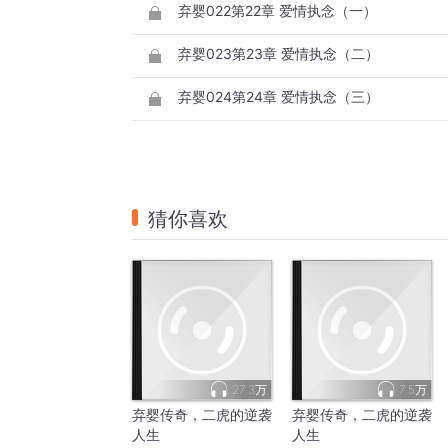
弃婴022第22章 爱情执念（一）
弃婴023第23章 爱情执念（二）
弃婴024第24章 爱情执念（三）
猜你喜欢
27.3万
7.5万
弃婴传奇，二虎的逆袭
弃婴传奇，二虎的逆袭
人生
人生