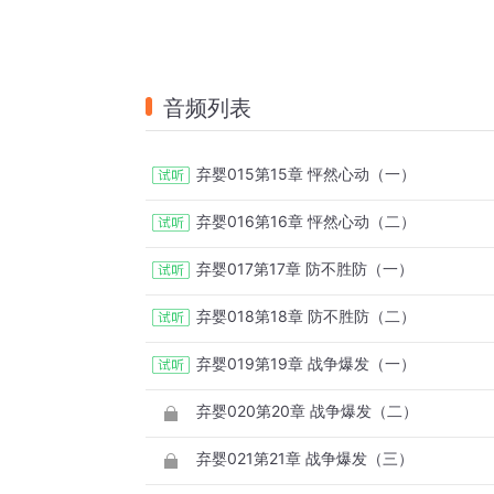
音频列表
弃婴015第15章 怦然心动（一）
弃婴016第16章 怦然心动（二）
弃婴017第17章 防不胜防（一）
弃婴018第18章 防不胜防（二）
弃婴019第19章 战争爆发（一）
弃婴020第20章 战争爆发（二）
弃婴021第21章 战争爆发（三）