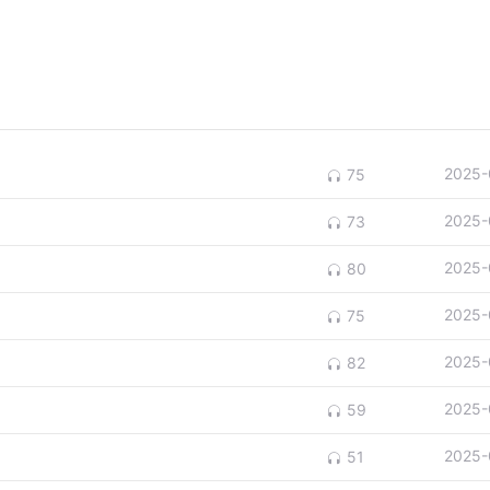
2025-
75
2025-
73
2025-
80
2025-
75
2025-
82
2025-
59
2025-
51