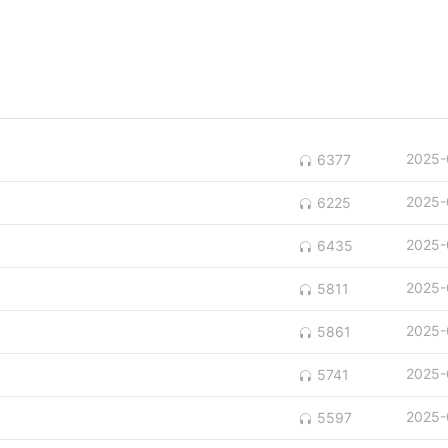
2025-
6377
2025-
6225
2025-
6435
2025-
5811
2025-
5861
2025-
5741
2025-
5597