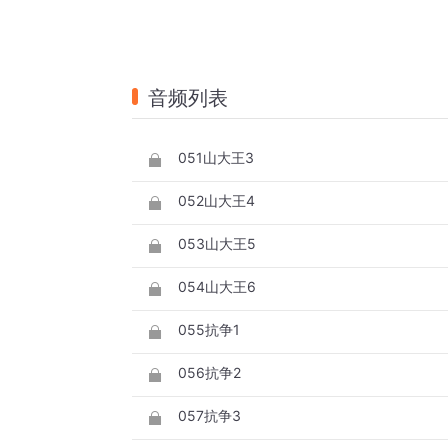
音频列表
051山大王3
052山大王4
053山大王5
054山大王6
055抗争1
056抗争2
057抗争3