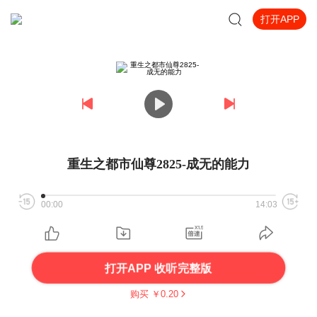
打开APP
重生之都市仙尊2825-成无的能力
00:00
14:03
打开APP 收听完整版
购买 ￥
0.20