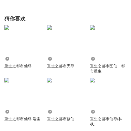
猜你喜欢
767.55万
1136.52万
1.83万
重生之都市仙尊
重生之都市天尊
重生之都市医仙丨都
市重生
1170.77万
1034
11.38万
重生之都市仙尊 洛尘
重生之都市修仙
重生之都市仙尊(林
枫）