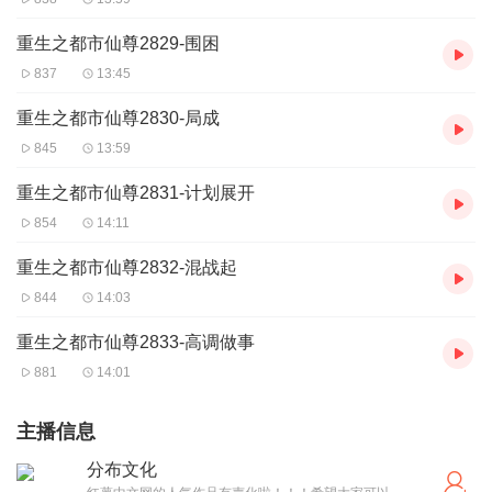
重生之都市仙尊2829-围困
837
13:45
重生之都市仙尊2830-局成
845
13:59
重生之都市仙尊2831-计划展开
854
14:11
重生之都市仙尊2832-混战起
844
14:03
重生之都市仙尊2833-高调做事
881
14:01
主播信息
分布文化