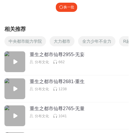
换一批
相关推荐
中央都市能力学院
大力都市
全力少年不全力
R超
重生之都市仙尊2955-无妄
分布文化
662
重生之都市仙尊2681-重生
分布文化
1238
重生之都市仙尊2765-无量
分布文化
1041