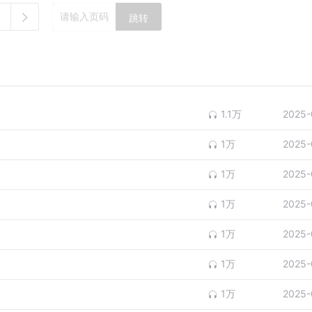
跳转
1.1万
2025-
1万
2025-
1万
2025-
1万
2025-
1万
2025-
1万
2025-
1万
2025-