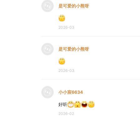
是可爱的小熊呀
2026-03
是可爱的小熊呀
2026-03
小小宸6634
好听
2026-02