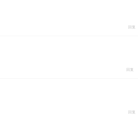
回复
回复
回复