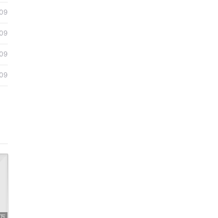
09
09
09
09
5万