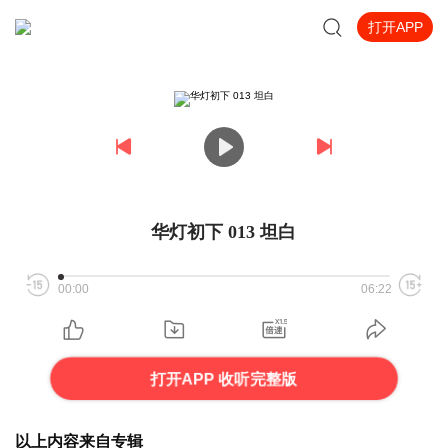
打开APP
华灯初下 013 坦白
00:00
06:22
打开APP 收听完整版
以上内容来自专辑