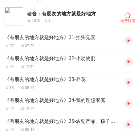
老舍：有朋友的地方就是好地方
1516
3
免费订阅
《有朋友的地方就是好地方》31-抬头见喜
37
07:20
《有朋友的地方就是好地方》32-小动物们
42
12:32
《有朋友的地方就是好地方》33-养花
18
05:15
《有朋友的地方就是好地方》34-我的理想家庭
47
12:16
《有朋友的地方就是好地方》35-农副产品、孩子们的事情
25
05:43