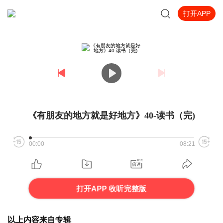
打开APP
《有朋友的地方就是好地方》40-读书（完)
00:00
08:21
打开APP 收听完整版
以上内容来自专辑