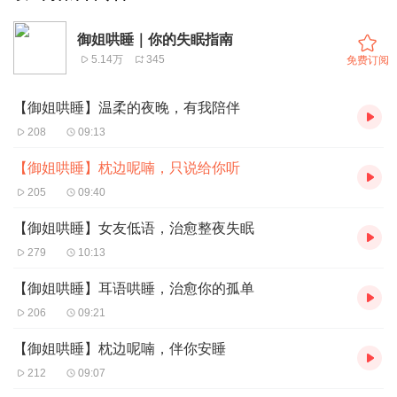
御姐哄睡｜你的失眠指南
5.14万
345
免费订阅
【御姐哄睡】温柔的夜晚，有我陪伴
208
09:13
【御姐哄睡】枕边呢喃，只说给你听
205
09:40
【御姐哄睡】女友低语，治愈整夜失眠
279
10:13
【御姐哄睡】耳语哄睡，治愈你的孤单
206
09:21
【御姐哄睡】枕边呢喃，伴你安睡
212
09:07