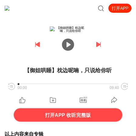
打开APP
【御姐哄睡】枕边呢喃，只说给你听
00:00
09:40
打开APP 收听完整版
以上内容来自专辑