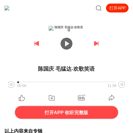
打开APP
陈国庆 毛猛达-欢歌笑语
00:00
11:39
打开APP 收听完整版
以上内容来自专辑