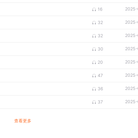
2025-
16
2025-
32
2025-
32
2025-
30
2025-
20
2025-
47
2025-
36
2025-
37
查看更多