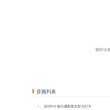
暂时没
音频列表
250912 每日通勤英文听力打卡
1