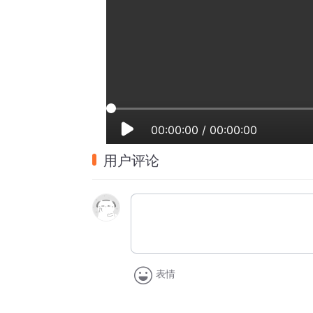
00:00:00
/
00:00:00
用户评论
表情