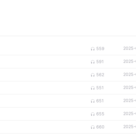
2025-
559
2025-
591
2025-
562
2025-
551
2025-
651
2025-
655
2025-
660