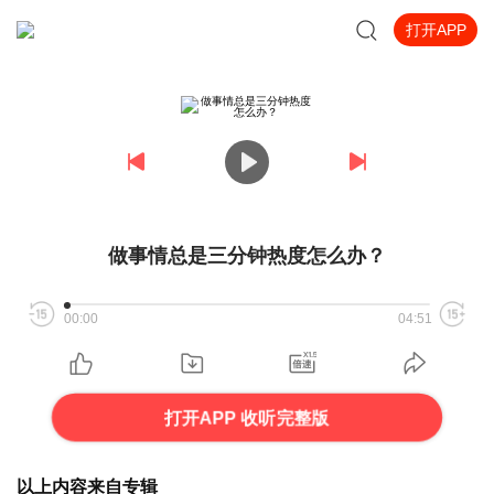
打开APP
做事情总是三分钟热度怎么办？
00:00
04:51
打开APP 收听完整版
以上内容来自专辑