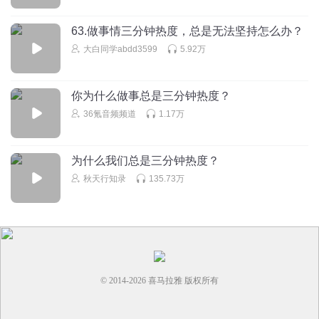
63.做事情三分钟热度，总是无法坚持怎么办？
大白同学abdd3599
5.92万
你为什么做事总是三分钟热度？
36氪音频频道
1.17万
为什么我们总是三分钟热度？
秋天行知录
135.73万
© 2014-
2026
喜马拉雅 版权所有